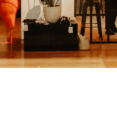
As nossas marcas