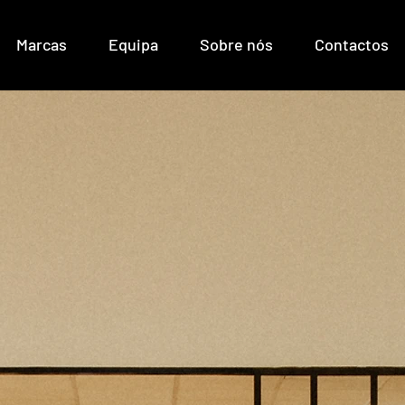
Marcas
Equipa
Sobre nós
Contactos