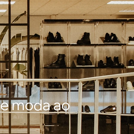
e moda ao